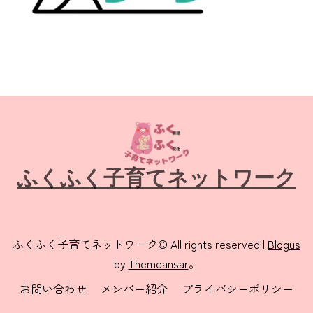
ふくふく子育てネットワーク
ふくふく子育てネットワーク© All rights reserved
|
Blogus
by
Themeansar
。
お問い合わせ
メンバー紹介
プライバシーポリシー