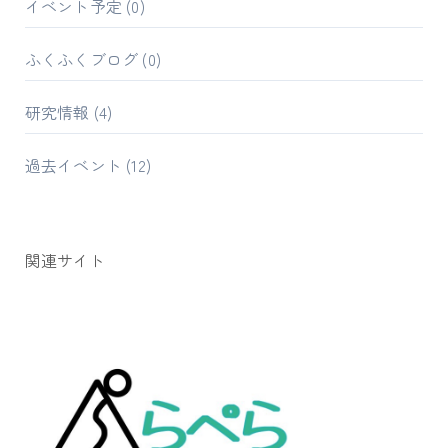
イベント予定
(0)
ふくふくブログ
(0)
研究情報
(4)
過去イベント
(12)
関連サイト