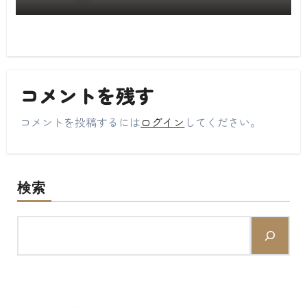
コメントを残す
コメントを投稿するには
ログイン
してください。
検索