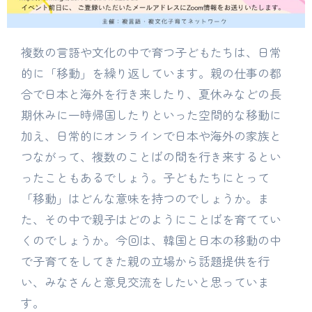
複数の言語や文化の中で育つ子どもたちは、日常
的に「移動」を繰り返しています。親の仕事の都
合で日本と海外を行き来したり、夏休みなどの長
期休みに一時帰国したりといった空間的な移動に
加え、日常的にオンラインで日本や海外の家族と
つながって、複数のことばの間を行き来するとい
ったこともあるでしょう。子どもたちにとって
「移動」はどんな意味を持つのでしょうか。ま
た、その中で親子はどのようにことばを育ててい
くのでしょうか。今回は、韓国と日本の移動の中
で子育てをしてきた親の立場から話題提供を行
い、みなさんと意見交流をしたいと思っていま
す。