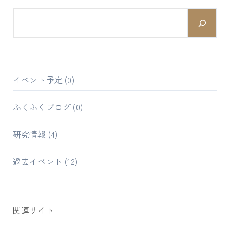
イベント予定
(0)
ふくふくブログ
(0)
研究情報
(4)
過去イベント
(12)
関連サイト