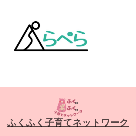
ふくふく子育てネットワーク