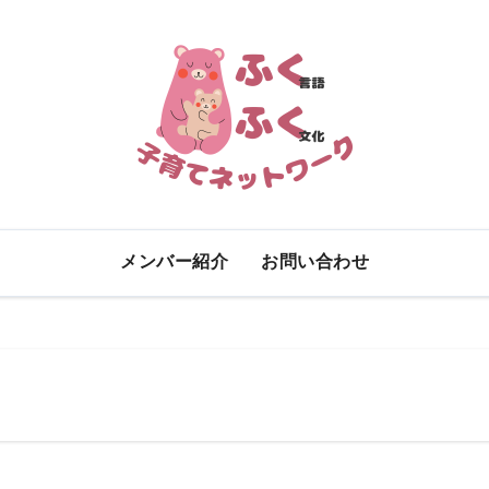
メンバー紹介
お問い合わせ