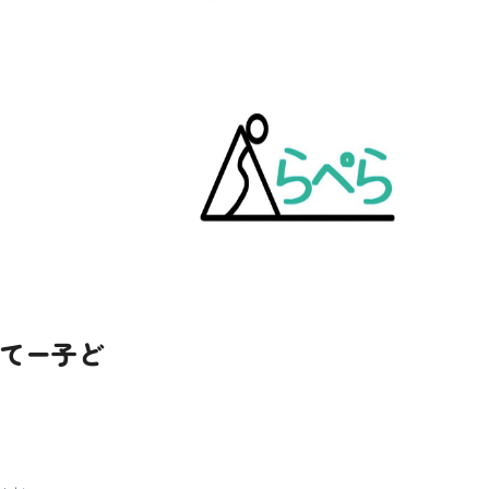
してー子ど