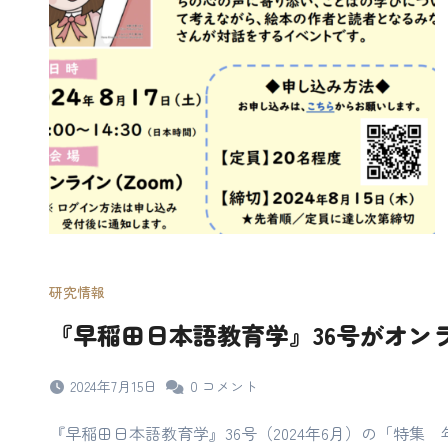
研究情報
『早稲田日本語教育学』36号がオン
2024年7月15日
0
コメント
『早稲田日本語教育学』36号（2024年6月）の「特集