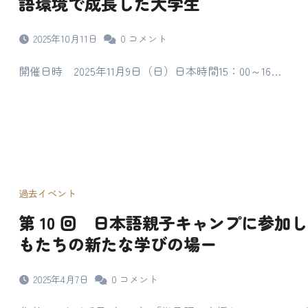
語環境で成長した大学生
2025年10月11日
0
コメント
開催日時 2025年11月9日（日）日本時間15：00～16…
過去イベント
第 10 回 日本語親子キャンプに参加
もたちの新たな学びの場ー
2025年4月7日
0
コメント