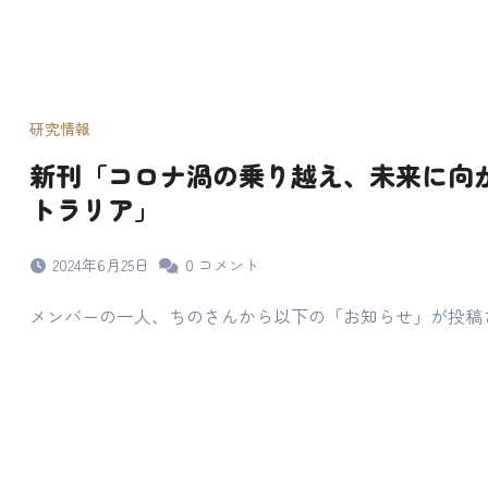
研究情報
新刊「コロナ渦の乗り越え、未来に向
トラリア」
2024年6月25日
0
コメント
メンバーの一人、ちのさんから以下の「お知らせ」が投稿